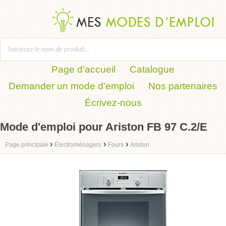
Page d'accueil
Catalogue
Demander un mode d'emploi
Nos partenaires
Écrivez-nous
Mode d'emploi pour Ariston FB 97 C.2/E
›
›
›
Page principale
Électroménagers
Fours
Ariston