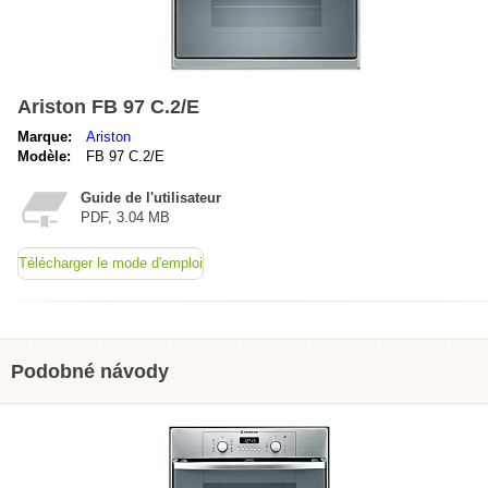
Ariston FB 97 C.2/E
Marque:
Ariston
Modèle:
FB 97 C.2/E
Guide de l'utilisateur
PDF, 3.04 MB
Télécharger le mode d'emploi
Podobné návody