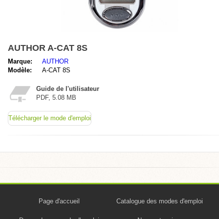
AUTHOR A-CAT 8S
Marque:
AUTHOR
Modèle:
A-CAT 8S
Guide de l'utilisateur
PDF, 5.08 MB
Télécharger le mode d'emploi
Page d'accueil
Catalogue des modes d'emploi