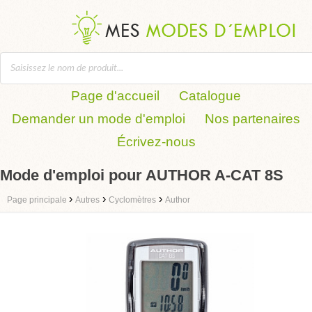
Page d'accueil
Catalogue
Demander un mode d'emploi
Nos partenaires
Écrivez-nous
Mode d'emploi pour AUTHOR A-CAT 8S
›
›
›
Page principale
Autres
Cyclomètres
Author