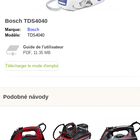
Bosch TDS4040
Marque:
Bosch
Modèle:
TDS4040
Guide de l'utilisateur
PDF, 11.35 MB
Télécharger le mode d'emploi
Podobné návody