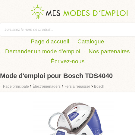
Page d'accueil
Catalogue
Demander un mode d'emploi
Nos partenaires
Écrivez-nous
Mode d'emploi pour Bosch TDS4040
›
›
›
Page principale
Électroménagers
Fers à repasser
Bosch