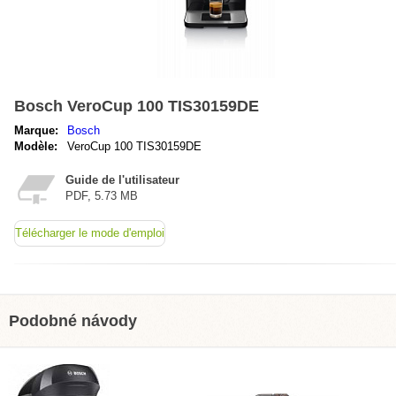
Bosch VeroCup 100 TIS30159DE
Marque:
Bosch
Modèle:
VeroCup 100 TIS30159DE
Guide de l'utilisateur
PDF, 5.73 MB
Télécharger le mode d'emploi
Podobné návody