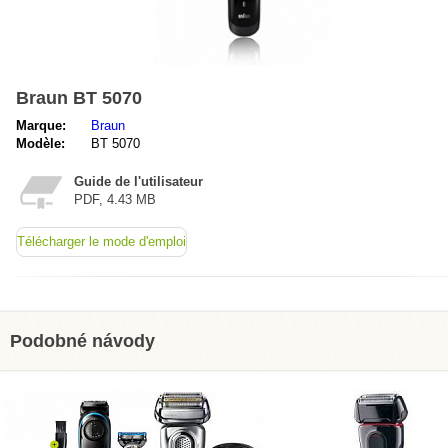
Braun BT 5070
Marque:
Braun
Modèle:
BT 5070
Guide de l'utilisateur
PDF, 4.43 MB
Télécharger le mode d'emploi
Podobné návody