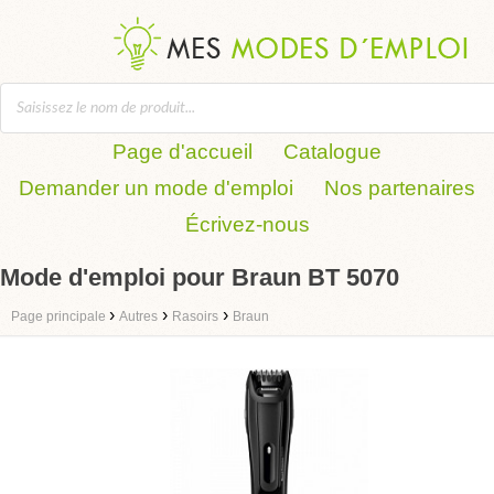
Page d'accueil
Catalogue
Demander un mode d'emploi
Nos partenaires
Écrivez-nous
Mode d'emploi pour Braun BT 5070
›
›
›
Page principale
Autres
Rasoirs
Braun