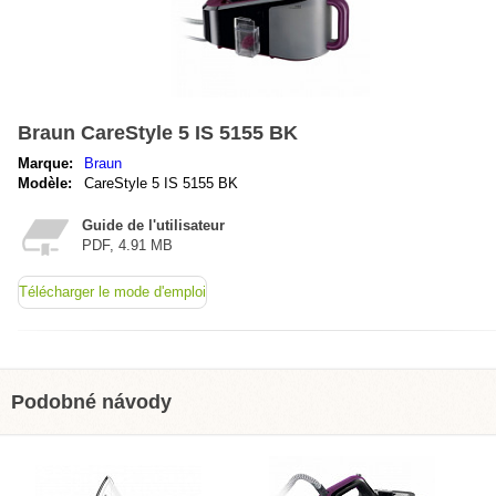
Braun CareStyle 5 IS 5155 BK
Marque:
Braun
Modèle:
CareStyle 5 IS 5155 BK
Guide de l'utilisateur
PDF, 4.91 MB
Télécharger le mode d'emploi
Podobné návody