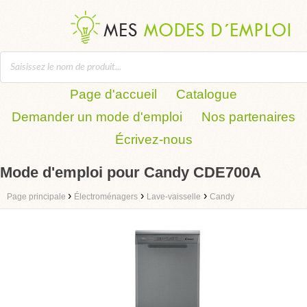
Page d'accueil
Catalogue
Demander un mode d'emploi
Nos partenaires
Écrivez-nous
Mode d'emploi pour Candy CDE700A
›
›
›
Page principale
Électroménagers
Lave-vaisselle
Candy