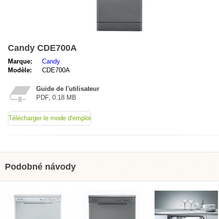
Candy CDE700A
Marque:
Candy
Modèle:
CDE700A
Guide de l'utilisateur
PDF, 0.18 MB
Télécharger le mode d'emploi
Podobné návody