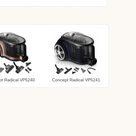
pt Radical VP5240
Concept Radical VP5241