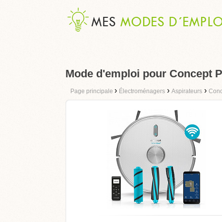
Mode d'emploi pour Concept P
›
›
›
Page principale
Électroménagers
Aspirateurs
Conc