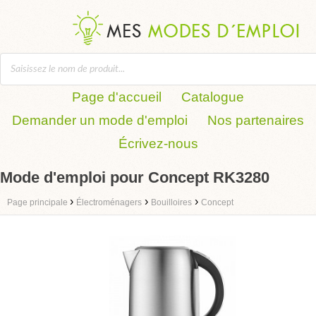
Page d'accueil
Catalogue
Demander un mode d'emploi
Nos partenaires
Écrivez-nous
Mode d'emploi pour Concept RK3280
›
›
›
Page principale
Électroménagers
Bouilloires
Concept