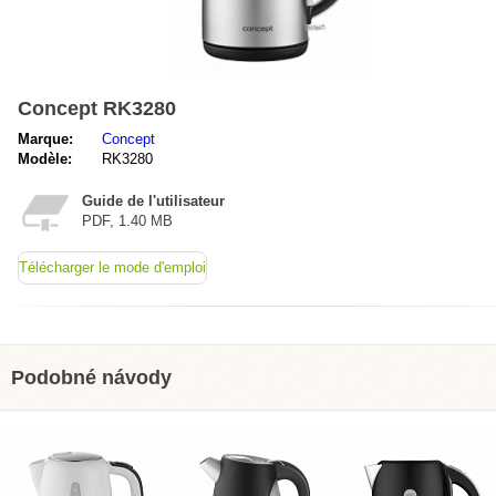
Concept RK3280
Marque:
Concept
Modèle:
RK3280
Guide de l'utilisateur
PDF, 1.40 MB
Télécharger le mode d'emploi
Podobné návody