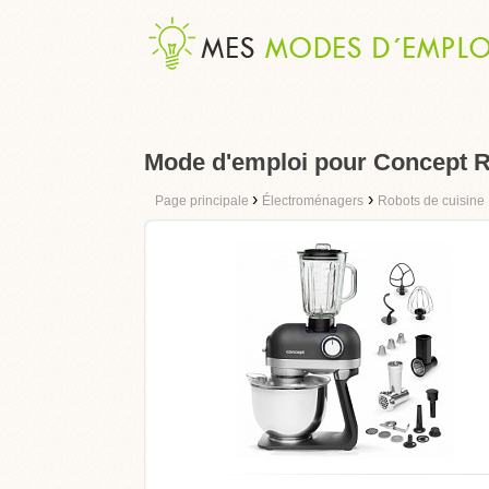
Mode d'emploi pour Concept
›
›
Page principale
Électroménagers
Robots de cuisine