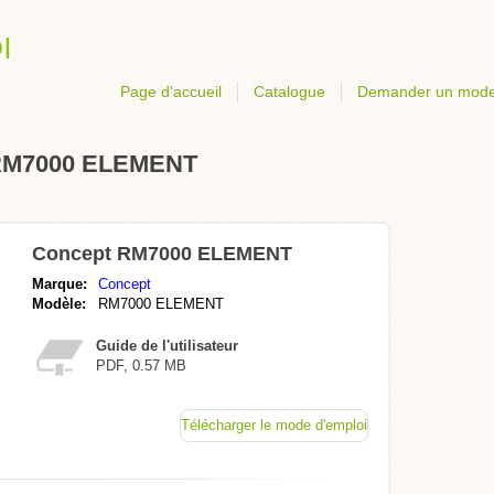
Page d'accueil
Catalogue
Demander un mode
 RM7000 ELEMENT
Concept RM7000 ELEMENT
Marque:
Concept
Modèle:
RM7000 ELEMENT
Guide de l'utilisateur
PDF, 0.57 MB
Télécharger le mode d'emploi