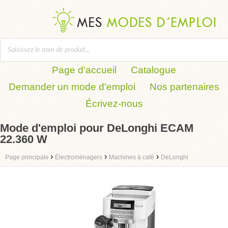
Page d'accueil
Catalogue
Demander un mode d'emploi
Nos partenaires
Écrivez-nous
Mode d'emploi pour DeLonghi ECAM
22.360 W
›
›
›
Page principale
Électroménagers
Machines à café
DeLonghi