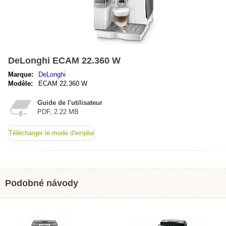
DeLonghi ECAM 22.360 W
Marque:
DeLonghi
Modèle:
ECAM 22.360 W
Guide de l'utilisateur
PDF, 2.22 MB
Télécharger le mode d'emploi
Podobné návody