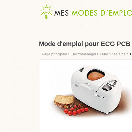
Mode d'emploi pour ECG PCB
›
›
Page principale
Électroménagers
Machines à pain