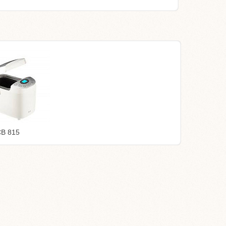
B 815