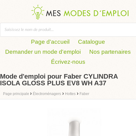
Page d'accueil
Catalogue
Demander un mode d'emploi
Nos partenaires
Écrivez-nous
Mode d'emploi pour Faber CYLINDRA
ISOLA GLOSS PLUS EV8 WH A37
›
›
›
Page principale
Électroménagers
Hottes
Faber