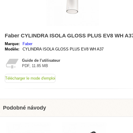
Faber CYLINDRA ISOLA GLOSS PLUS EV8 WH A3
Marque:
Faber
Modèle:
CYLINDRA ISOLA GLOSS PLUS EV8 WH A37
Guide de l'utilisateur
PDF, 11.85 MB
Télécharger le mode d'emploi
Podobné návody