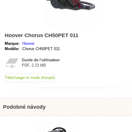
Hoover Chorus CH50PET 011
Marque:
Hoover
Modèle:
Chorus CH50PET 011
Guide de l'utilisateur
PDF, 2.23 MB
Télécharger le mode d'emploi
Podobné návody