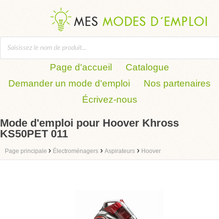
Page d'accueil
Catalogue
Demander un mode d'emploi
Nos partenaires
Écrivez-nous
Mode d'emploi pour Hoover Khross
KS50PET 011
›
›
›
Page principale
Électroménagers
Aspirateurs
Hoover