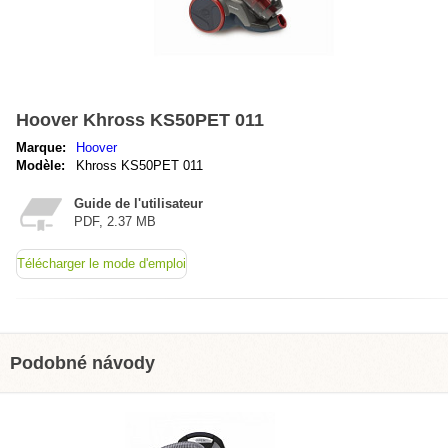
Hoover Khross KS50PET 011
Marque:
Hoover
Modèle:
Khross KS50PET 011
Guide de l'utilisateur
PDF, 2.37 MB
Télécharger le mode d'emploi
Podobné návody