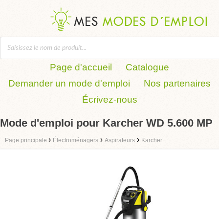
Page d'accueil
Catalogue
Demander un mode d'emploi
Nos partenaires
Écrivez-nous
Mode d'emploi pour Karcher WD 5.600 MP
›
›
›
Page principale
Électroménagers
Aspirateurs
Karcher