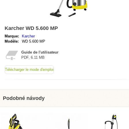
Karcher WD 5.600 MP
Marque:
Karcher
Modèle:
WD 5.600 MP
Guide de l'utilisateur
PDF, 6.11 MB
Télécharger le mode d'emploi
Podobné návody