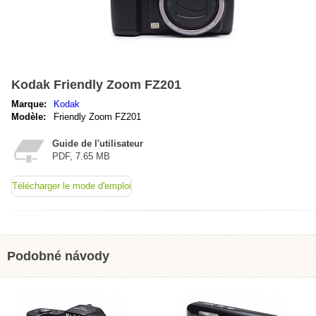
Kodak Friendly Zoom FZ201
Marque:
Kodak
Modèle:
Friendly Zoom FZ201
Guide de l'utilisateur
PDF, 7.65 MB
Télécharger le mode d'emploi
Podobné návody