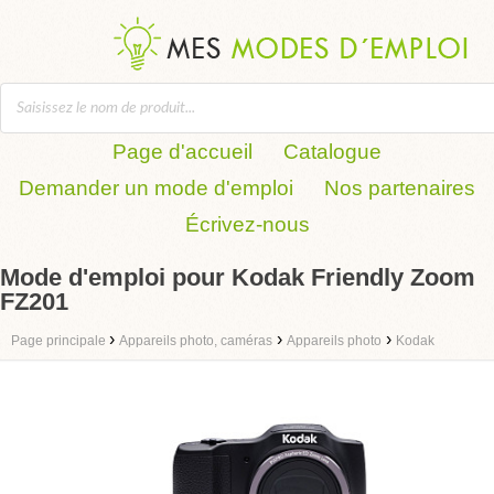
Page d'accueil
Catalogue
Demander un mode d'emploi
Nos partenaires
Écrivez-nous
Mode d'emploi pour Kodak Friendly Zoom
FZ201
›
›
›
Page principale
Appareils photo, caméras
Appareils photo
Kodak