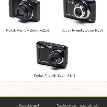
Kodak Friendly Zoom FZ152
Kodak Friendly Zoom FZ53
Kodak Friendly Zoom FZ43
Page d'accueil
Catalogue des modes d'emploi