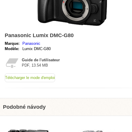
Panasonic Lumix DMC-G80
Marque:
Panasonic
Modèle:
Lumix DMC-G80
Guide de l'utilisateur
PDF, 13.54 MB
Télécharger le mode d'emploi
Podobné návody