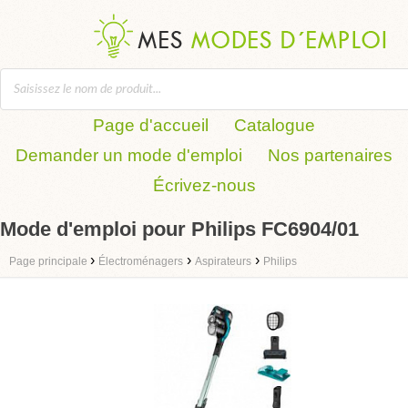
Page d'accueil
Catalogue
Demander un mode d'emploi
Nos partenaires
Écrivez-nous
Mode d'emploi pour Philips FC6904/01
›
›
›
Page principale
Électroménagers
Aspirateurs
Philips