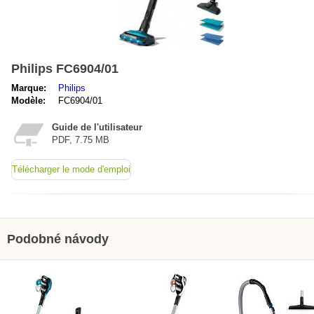
Philips FC6904/01
Marque:
Philips
Modèle:
FC6904/01
Guide de l'utilisateur
PDF, 7.75 MB
Télécharger le mode d'emploi
Podobné návody