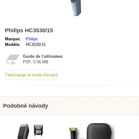
Philips HC3530/15
Marque:
Philips
Modèle:
HC3530/15
Guide de l'utilisateur
PDF, 0.56 MB
Télécharger le mode d'emploi
Podobné návody