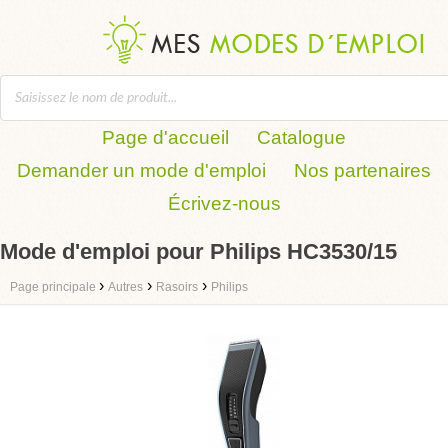
Page d'accueil
Catalogue
Demander un mode d'emploi
Nos partenaires
Écrivez-nous
Mode d'emploi pour Philips HC3530/15
›
›
›
Page principale
Autres
Rasoirs
Philips