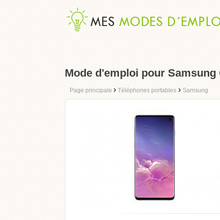
Mode d'emploi pour Samsung 
›
›
Page principale
Téléphones portables
Samsung