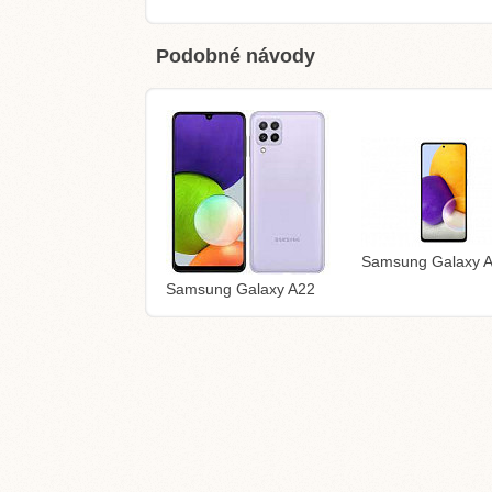
Podobné návody
Samsung Galaxy 
Samsung Galaxy A22