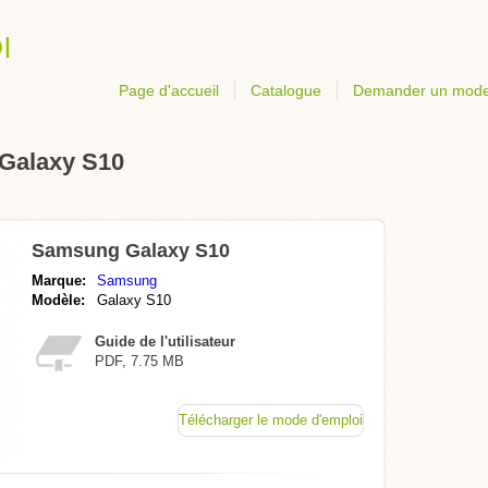
Page d'accueil
Catalogue
Demander un mode
Galaxy S10
Samsung Galaxy S10
Marque:
Samsung
Modèle:
Galaxy S10
Guide de l'utilisateur
PDF, 7.75 MB
Télécharger le mode d'emploi