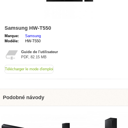
Samsung HW-T550
Marque:
Samsung
Modèle:
HW-T550
Guide de l'utilisateur
PDF, 82.15 MB
Télécharger le mode d'emploi
Podobné návody