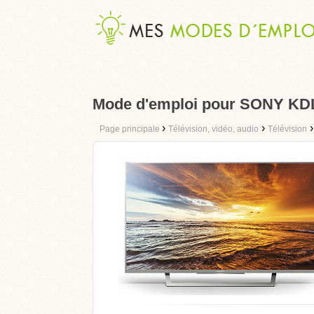
Mode d'emploi pour SONY K
›
›
Page principale
Télévision, vidéo, audio
Télévision