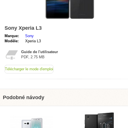
Sony Xperia L3
Marque:
Sony
Modèle:
Xperia L3
Guide de l'utilisateur
PDF, 2.75 MB
Télécharger le mode d'emploi
Podobné návody