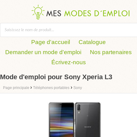
Page d'accueil
Catalogue
Demander un mode d'emploi
Nos partenaires
Écrivez-nous
Mode d'emploi pour Sony Xperia L3
›
›
Page principale
Téléphones portables
Sony