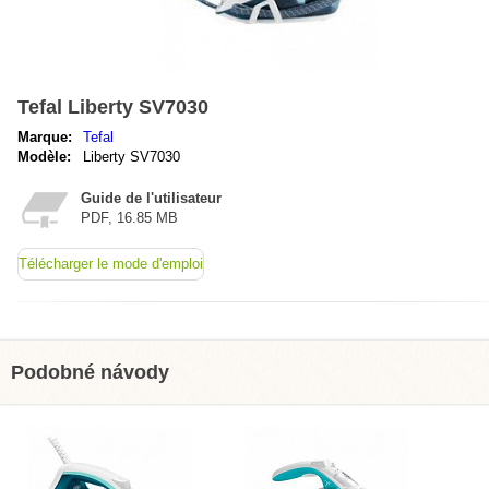
Tefal Liberty SV7030
Marque:
Tefal
Modèle:
Liberty SV7030
Guide de l'utilisateur
PDF, 16.85 MB
Télécharger le mode d'emploi
Podobné návody