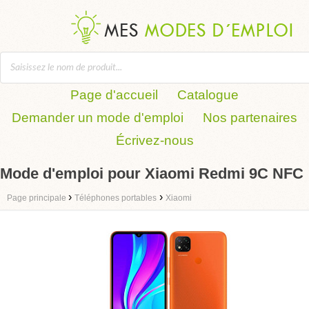
Page d'accueil
Catalogue
Demander un mode d'emploi
Nos partenaires
Écrivez-nous
Mode d'emploi pour Xiaomi Redmi 9C NFC
›
›
Page principale
Téléphones portables
Xiaomi