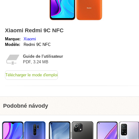
Xiaomi Redmi 9C NFC
Marque:
Xiaomi
Modèle:
Redmi 9C NFC
Guide de l'utilisateur
PDF, 3.24 MB
Télécharger le mode d'emploi
Podobné návody