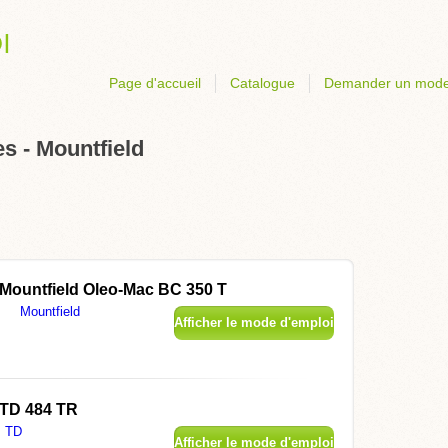
Page d'accueil
Catalogue
Demander un mode
s - Mountfield
Mountfield Oleo-Mac BC 350 T
Mountfield
Afficher le mode d'emploi
TD 484 TR
TD
Afficher le mode d'emploi