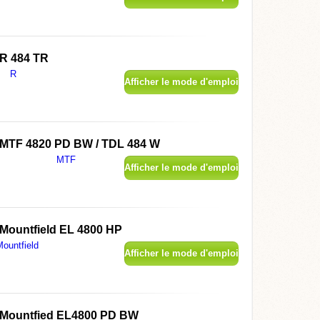
R 484 TR
R
Afficher le mode d'emploi
MTF 4820 PD BW / TDL 484 W
MTF
Afficher le mode d'emploi
Mountfield EL 4800 HP
ountfield
Afficher le mode d'emploi
Mountfied EL4800 PD BW