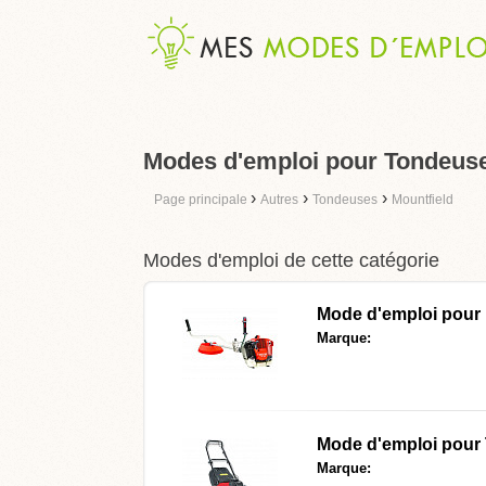
Modes d'emploi pour Tondeuse
›
›
›
Page principale
Autres
Tondeuses
Mountfield
Modes d'emploi de cette catégorie
Mode d'emploi pour
Marque:
Mode d'emploi pour
Marque: