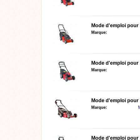
Mode d'emploi pour
Marque:
Mode d'emploi pour
Marque:
Mode d'emploi pour
Marque:
M
Mode d'emploi pour