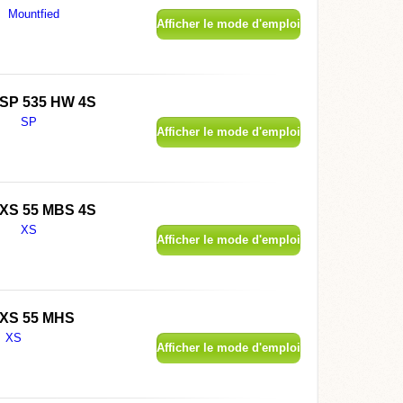
Mountfied
Afficher le mode d'emploi
SP 535 HW 4S
SP
Afficher le mode d'emploi
XS 55 MBS 4S
XS
Afficher le mode d'emploi
XS 55 MHS
XS
Afficher le mode d'emploi