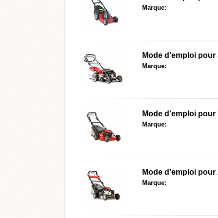
Marque:
Mode d'emploi pour
Marque:
Mode d'emploi pour
Marque:
Mode d'emploi pour
Marque: