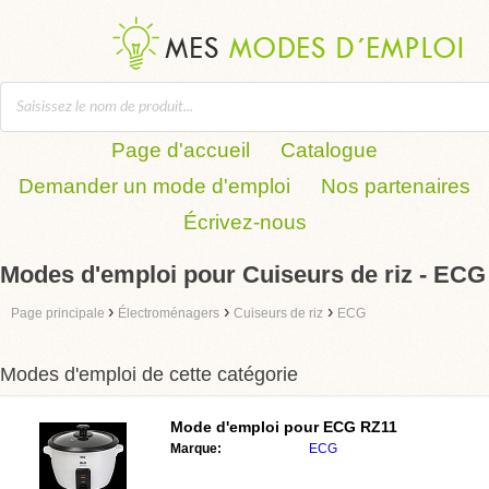
Page d'accueil
Catalogue
Demander un mode d'emploi
Nos partenaires
Écrivez-nous
Modes d'emploi pour Cuiseurs de riz - ECG
›
›
›
Page principale
Électroménagers
Cuiseurs de riz
ECG
Modes d'emploi de cette catégorie
Mode d'emploi pour
ECG RZ11
Marque:
ECG