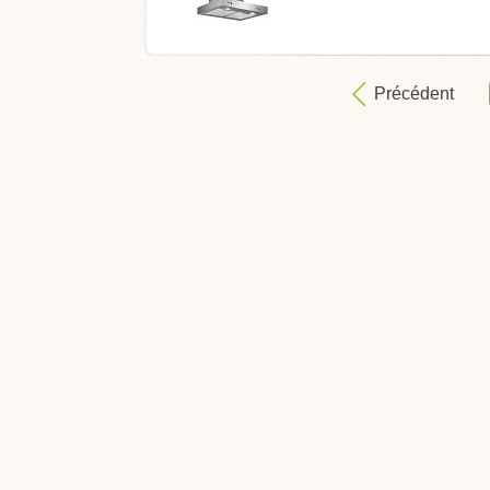
Précédent