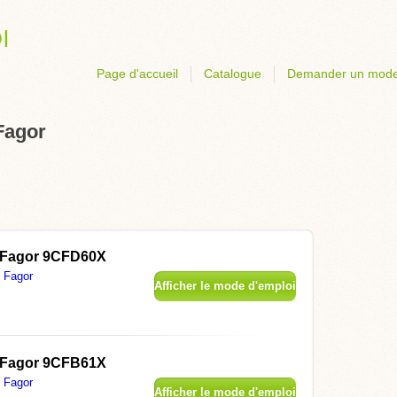
Page d'accueil
Catalogue
Demander un mode
Fagor
Fagor 9CFD60X
Fagor
Afficher le mode d'emploi
Fagor 9CFB61X
Fagor
Afficher le mode d'emploi