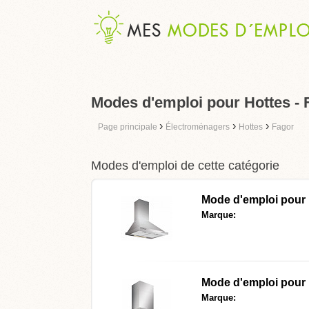
Modes d'emploi pour Hottes - 
›
›
›
Page principale
Électroménagers
Hottes
Fagor
Modes d'emploi de cette catégorie
Mode d'emploi pour
Marque:
Mode d'emploi pour
Marque: