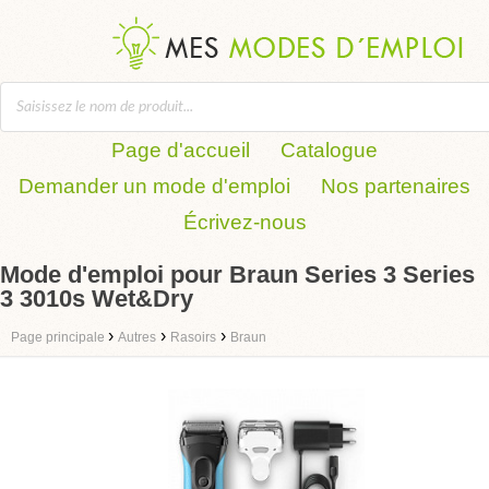
Page d'accueil
Catalogue
Demander un mode d'emploi
Nos partenaires
Écrivez-nous
Mode d'emploi pour Braun Series 3 Series
3 3010s Wet&Dry
›
›
›
Page principale
Autres
Rasoirs
Braun