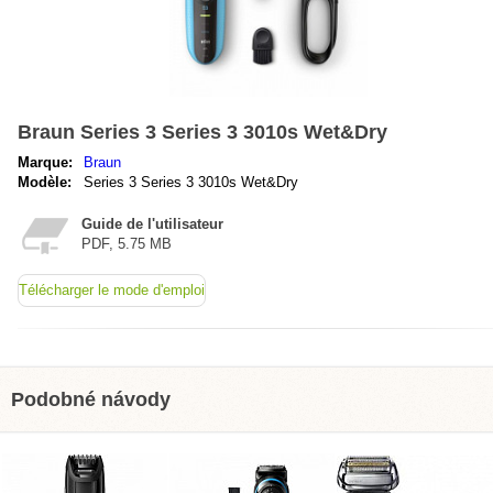
Braun Series 3 Series 3 3010s Wet&Dry
Marque:
Braun
Modèle:
Series 3 Series 3 3010s Wet&Dry
Guide de l'utilisateur
PDF, 5.75 MB
Télécharger le mode d'emploi
Podobné návody