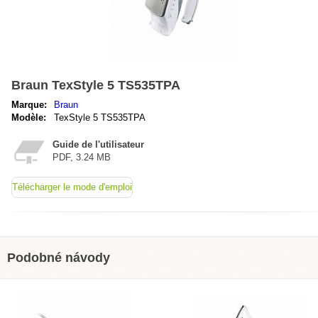
Braun TexStyle 5 TS535TPA
Marque:
Braun
Modèle:
TexStyle 5 TS535TPA
Guide de l'utilisateur
PDF, 3.24 MB
Télécharger le mode d'emploi
Podobné návody