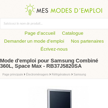
Page d'accueil
Catalogue
Demander un mode d'emploi
Nos partenaires
Écrivez-nous
Mode d'emploi pour Samsung Combiné
360L, Space Max - RB37J5820SA
›
›
›
Page principale
Électroménagers
Réfrigérateurs
Samsung