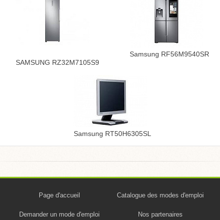
Samsung RF56M9540SR
SAMSUNG RZ32M7105S9
Samsung RT50H6305SL
Page d'accueil
Catalogue des modes d'emploi
Demander un mode d'emploi
Nos partenaires