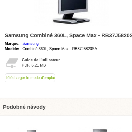
Samsung Combiné 360L, Space Max - RB37J5820
Marque:
Samsung
Modèle:
Combiné 360L, Space Max - RB37J5820SA
Guide de l'utilisateur
PDF, 6.21 MB
Télécharger le mode d'emploi
Podobné návody