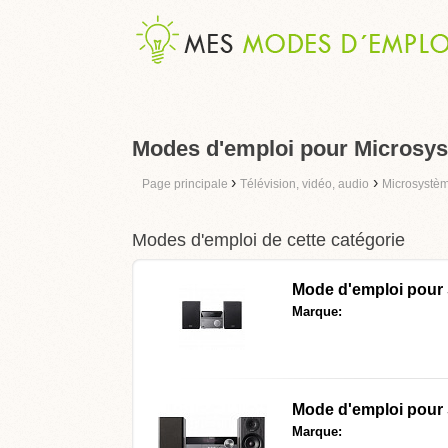
Modes d'emploi pour Microsys
›
›
Page principale
Télévision, vidéo, audio
Microsystè
Modes d'emploi de cette catégorie
Mode d'emploi pour
Marque:
Mode d'emploi pour
Marque: