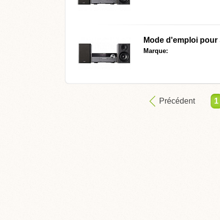
Mode d'emploi pour
Marque:
Précédent
1