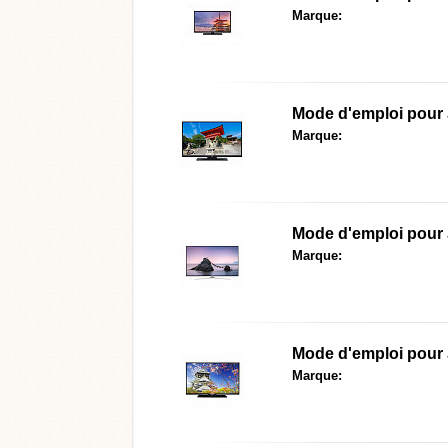
Marque:
Mode d'emploi pour
Marque:
Mode d'emploi pour
Marque:
Mode d'emploi pour
Marque: