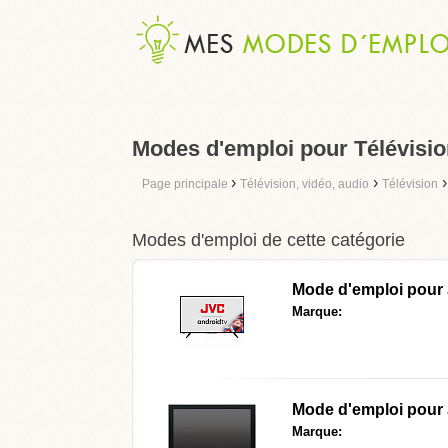
Modes d'emploi pour Télévisio
›
›
Page principale
Télévision, vidéo, audio
Télévision
Modes d'emploi de cette catégorie
Mode d'emploi pour
Marque:
Mode d'emploi pour
Marque: