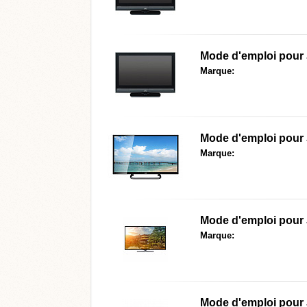
Mode d'emploi pour
Marque:
Mode d'emploi pour
Marque:
Mode d'emploi pour
Marque:
Mode d'emploi pour